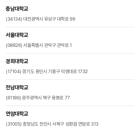
충남대학교
(34134) 대전광역시 유성구 대학로 99
서울대학교
(08826) 서울특별시 관악구 관악로 1
경희대학교
(17104) 경기도 용인시 기흥구 덕영대로 1732
전남대학교
(61186) 광주광역시 북구 용봉로 77
연암대학교
(31005) 충청남도 천안시 서북구 성환읍 연암로 313