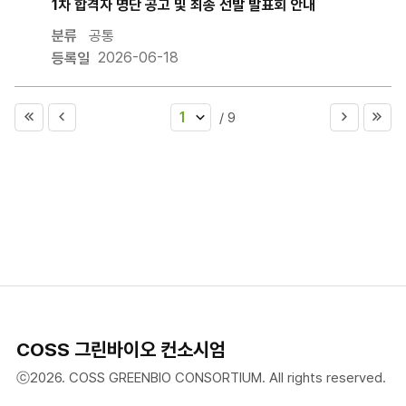
1차 합격자 명단 공고 및 최종 선발 발표회 안내
공통
2026-06-18
1
/ 9
COSS 그린바이오 컨소시엄
ⓒ2026. COSS GREENBIO CONSORTIUM. All rights reserved.