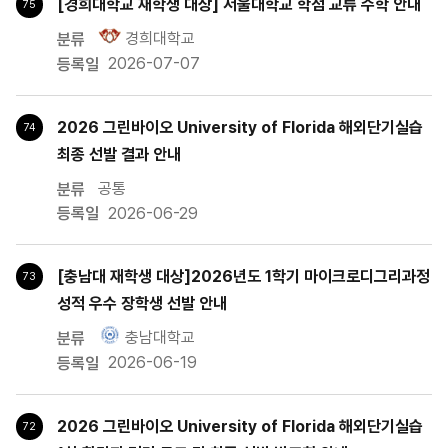
[경희대학교 재학생 대상] 서울대학교 학점 교류 수학 안내
75
경희대학교
2026-07-07
2026 그린바이오 University of Florida 해외단기실습
74
최종 선발 결과 안내
공통
2026-06-29
[충남대 재학생 대상]2026년도 1학기 마이크로디그리과정
73
성적 우수 장학생 선발 안내
충남대학교
2026-06-19
2026 그린바이오 University of Florida 해외단기실습
72