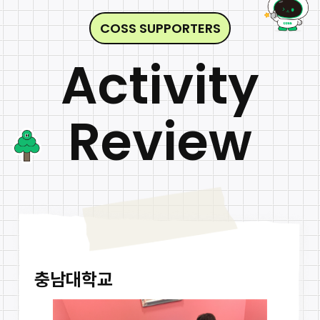
그린바이오파운드리
그린바이오스마트파밍
COSS SUPPORTERS
Activity
Review
충남대학교