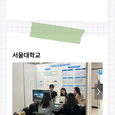
서울대학교
다음