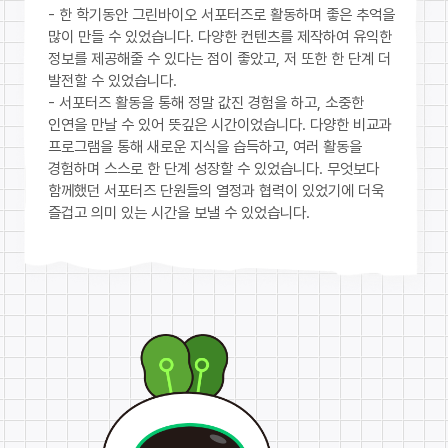
- 한 학기동안 그린바이오 서포터즈로 활동하며 좋은 추억을
많이 만들 수 있었습니다. 다양한 컨텐츠를 제작하여 유익한
정보를 제공해줄 수 있다는 점이 좋았고, 저 또한 한 단계 더
발전할 수 있었습니다.
- 서포터즈 활동을 통해 정말 값진 경험을 하고, 소중한
인연을 만날 수 있어 뜻깊은 시간이었습니다. 다양한 비교과
프로그램을 통해 새로운 지식을 습득하고, 여러 활동을
경험하며 스스로 한 단계 성장할 수 있었습니다. 무엇보다
함께했던 서포터즈 단원들의 열정과 협력이 있었기에 더욱
즐겁고 의미 있는 시간을 보낼 수 있었습니다.