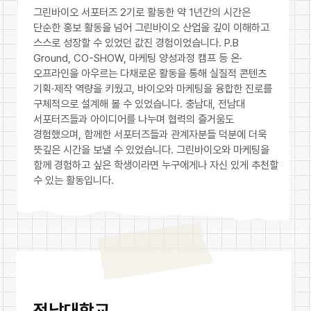
그린바이오 서포터즈 2기로 활동한 약 1년간의 시간은
단순한 홍보 활동을 넘어 그린바이오 산업을 깊이 이해하고
스스로 성장할 수 있었던 값진 경험이었습니다. P.B
Ground, CO-SHOW, 마케팅 양성과정 캠프 등 온·
오프라인을 아우르는 다채로운 활동을 통해 실질적 콘텐츠
기획·제작 역량을 키웠고, 바이오와 마케팅을 융합한 진로를
구체적으로 설계해 볼 수 있었습니다. 충남대, 전남대
서포터즈들과 아이디어를 나누며 협력의 즐거움도
경험했으며, 함께한 서포터즈들과 관계자분들 덕분에 더욱
뜻깊은 시간을 보낼 수 있었습니다. 그린바이오와 마케팅을
함께 경험하고 싶은 학생이라면 누구에게나 자신 있게 추천할
수 있는 활동입니다.
전남대학교