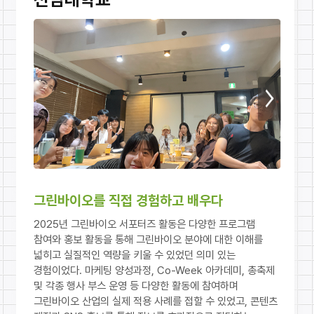
다음
그린바이오를 직접 경험하고 배우다
2025년 그린바이오 서포터즈 활동은 다양한 프로그램
참여와 홍보 활동을 통해 그린바이오 분야에 대한 이해를
넓히고 실질적인 역량을 키울 수 있었던 의미 있는
경험이었다. 마케팅 양성과정, Co-Week 아카데미, 총축제
및 각종 행사 부스 운영 등 다양한 활동에 참여하며
그린바이오 산업의 실제 적용 사례를 접할 수 있었고, 콘텐츠