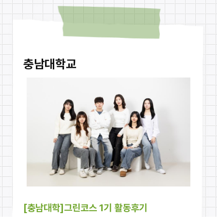
충남대학교
[충남대학]그린코스 1기 활동후기