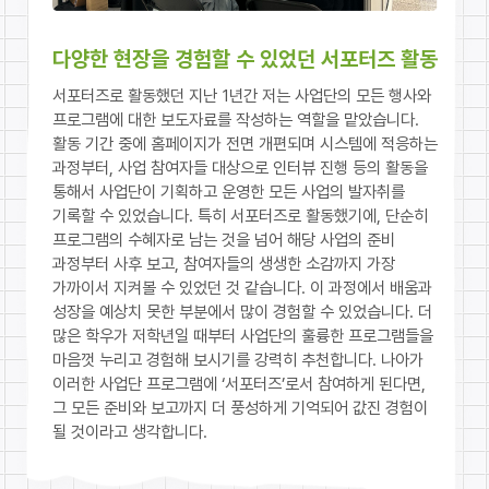
다양한 현장을 경험할 수 있었던 서포터즈 활동
서포터즈로 활동했던 지난 1년간 저는 사업단의 모든 행사와
프로그램에 대한 보도자료를 작성하는 역할을 맡았습니다.
활동 기간 중에 홈페이지가 전면 개편되며 시스템에 적응하는
과정부터, 사업 참여자들 대상으로 인터뷰 진행 등의 활동을
통해서 사업단이 기획하고 운영한 모든 사업의 발자취를
기록할 수 있었습니다. 특히 서포터즈로 활동했기에, 단순히
프로그램의 수혜자로 남는 것을 넘어 해당 사업의 준비
과정부터 사후 보고, 참여자들의 생생한 소감까지 가장
가까이서 지켜볼 수 있었던 것 같습니다. 이 과정에서 배움과
성장을 예상치 못한 부분에서 많이 경험할 수 있었습니다. 더
많은 학우가 저학년일 때부터 사업단의 훌륭한 프로그램들을
마음껏 누리고 경험해 보시기를 강력히 추천합니다. 나아가
이러한 사업단 프로그램에 ‘서포터즈’로서 참여하게 된다면,
그 모든 준비와 보고까지 더 풍성하게 기억되어 값진 경험이
될 것이라고 생각합니다.