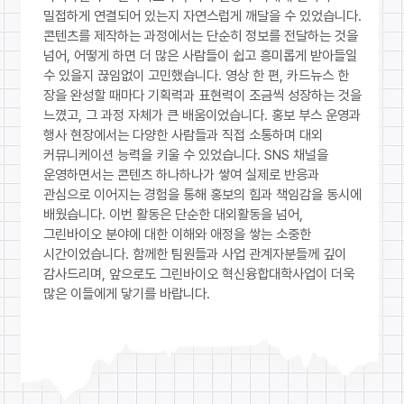
밀접하게 연결되어 있는지 자연스럽게 깨달을 수 있었습니다.
콘텐츠를 제작하는 과정에서는 단순히 정보를 전달하는 것을
넘어, 어떻게 하면 더 많은 사람들이 쉽고 흥미롭게 받아들일
수 있을지 끊임없이 고민했습니다. 영상 한 편, 카드뉴스 한
장을 완성할 때마다 기획력과 표현력이 조금씩 성장하는 것을
느꼈고, 그 과정 자체가 큰 배움이었습니다. 홍보 부스 운영과
행사 현장에서는 다양한 사람들과 직접 소통하며 대외
커뮤니케이션 능력을 키울 수 있었습니다. SNS 채널을
운영하면서는 콘텐츠 하나하나가 쌓여 실제로 반응과
관심으로 이어지는 경험을 통해 홍보의 힘과 책임감을 동시에
배웠습니다. 이번 활동은 단순한 대외활동을 넘어,
그린바이오 분야에 대한 이해와 애정을 쌓는 소중한
시간이었습니다. 함께한 팀원들과 사업 관계자분들께 깊이
감사드리며, 앞으로도 그린바이오 혁신융합대학사업이 더욱
많은 이들에게 닿기를 바랍니다.