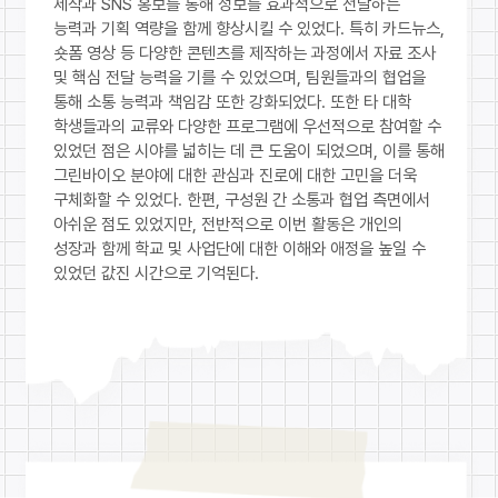
제작과 SNS 홍보를 통해 정보를 효과적으로 전달하는
능력과 기획 역량을 함께 향상시킬 수 있었다. 특히 카드뉴스,
숏폼 영상 등 다양한 콘텐츠를 제작하는 과정에서 자료 조사
및 핵심 전달 능력을 기를 수 있었으며, 팀원들과의 협업을
통해 소통 능력과 책임감 또한 강화되었다. 또한 타 대학
학생들과의 교류와 다양한 프로그램에 우선적으로 참여할 수
있었던 점은 시야를 넓히는 데 큰 도움이 되었으며, 이를 통해
그린바이오 분야에 대한 관심과 진로에 대한 고민을 더욱
구체화할 수 있었다. 한편, 구성원 간 소통과 협업 측면에서
아쉬운 점도 있었지만, 전반적으로 이번 활동은 개인의
성장과 함께 학교 및 사업단에 대한 이해와 애정을 높일 수
있었던 값진 시간으로 기억된다.