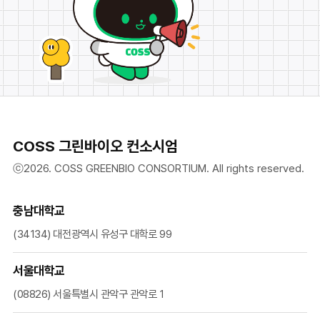
COSS 그린바이오 컨소시엄
ⓒ2026. COSS GREENBIO CONSORTIUM. All rights reserved.
충남대학교
(34134) 대전광역시 유성구 대학로 99
서울대학교
(08826) 서울특별시 관악구 관악로 1