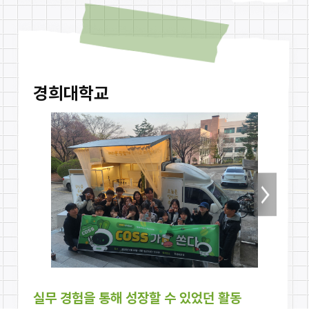
경희대학교
다음
실무 경험을 통해 성장할 수 있었던 활동