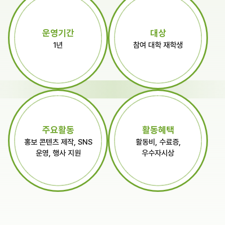
운영기간
대상
1년
참여 대학 재학생
주요활동
활동혜택
홍보 콘텐츠 제작, SNS
활동비, 수료증,
운영, 행사 지원
우수자시상