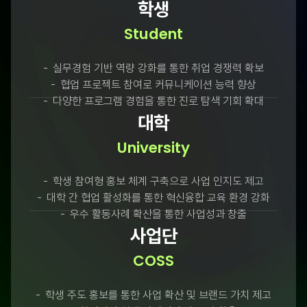
학생
Student
실무경험 기반 역량 강화를 통한 취업 경쟁력 확보
협업 프로젝트 참여로 커뮤니케이션 능력 향상
다양한 프로그램 경험을 통한 진로 탐색 기회 확대
대학
University
학생 참여형 홍보 체계 구축으로 사업 인지도 제고
대학 간 협업 활성화를 통한 혁신융합 교육 환경 강화
우수 활동사례 확산을 통한 사업성과 창출
사업단
COSS
학생 주도 홍보를 통한 사업 확산 및 브랜드 가치 제고