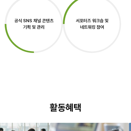
공식 SNS 채널 콘텐츠
서포터즈 워크숍 및
기획 및 관리
네트워킹 참여
활동혜택