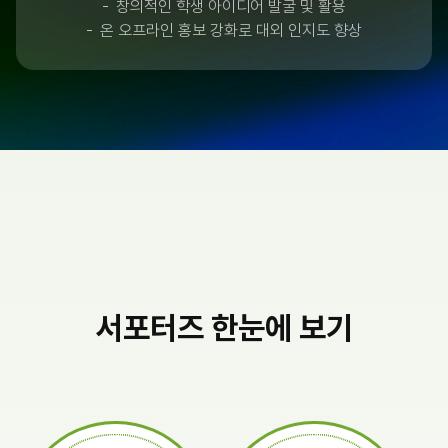
창의적인 학생 아이디어 발굴 및 활용
온 오프라인 홍보 강화로 대외 인지도 향상
서포터즈 한눈에 보기