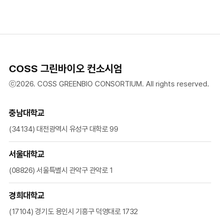
COSS 그린바이오 컨소시엄
ⓒ2026. COSS GREENBIO CONSORTIUM. All rights reserved.
충남대학교
(34134) 대전광역시 유성구 대학로 99
서울대학교
(08826) 서울특별시 관악구 관악로 1
경희대학교
(17104) 경기도 용인시 기흥구 덕영대로 1732