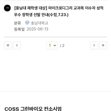
[충남대 재학생 대상] 마이크로디그리 교과목 이수자 성적
11
우수 장학생 선발 안내(수정,7.23.)
충남대학교
2025-06-13
1
/ 2
COSS 그린바이오 컨소시엄