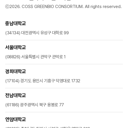
ⓒ2026. COSS GREENBIO CONSORTIUM. All rights reserved.
충남대학교
(34134) 대전광역시 유성구 대학로 99
서울대학교
(08826) 서울특별시 관악구 관악로 1
경희대학교
(17104) 경기도 용인시 기흥구 덕영대로 1732
전남대학교
(61186) 광주광역시 북구 용봉로 77
연암대학교