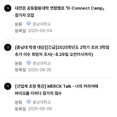
대전권 공동활용대학 연합캠프 「D-Connect Camp」
14
참가자 모집
충남대학교
2025-09-04
[충남대 학생 대상][긴급]2025학년도 2학기 초과 3학점
13
추가 이수 희망자 조사(~8.29일 오전11시까지)
충남대학교
2025-08-26
[산업계 초청 특강] MERCK Talk - 너의 커리어에
12
바이오를 더하다 참가자 접수
충남대학교
2025-08-08