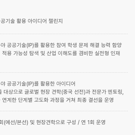
공기술 활용 아이디어 챌린지
야 공공기술(IP)를 활용한 참여 학생 문제 해결 능력 함양
 적용 가능성 탐색 및 산업 이해도를 겸비한 실전형 인재
야 공공기술(IP)를 활용한 아이디어
을 대상으로 글로벌 현장 견학(중국 선전)과 전문가 멘토링,
 연계한 단계별 고도화 과정을 거쳐 최종 결선을 운영
(예선/본선) 및 현장견학으로 구성 / 연 1회 운영