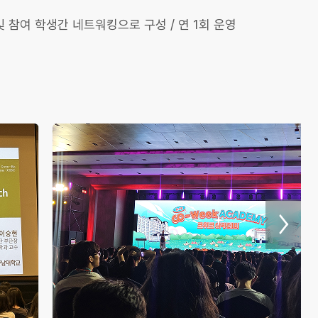
 참여 학생간 네트워킹으로 구성 / 연 1회 운영
다음