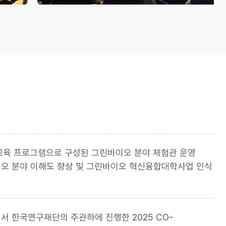
교육 프로그램으로 구성된 그린바이오 분야 체험관 운영
오 분야 이해도 향상 및 그린바이오 혁신융합대학사업 인식
서 한국연구재단의 주관하에 진행한 2025 CO-