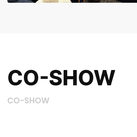
CO-SHOW
CO-SHOW