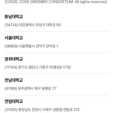
ⓒ2026. COSS GREENBIO CONSORTIUM. All rights reserved.
충남대학교
(34134) 대전광역시 유성구 대학로 99
서울대학교
(08826) 서울특별시 관악구 관악로 1
경희대학교
(17104) 경기도 용인시 기흥구 덕영대로 1732
전남대학교
(61186) 광주광역시 북구 용봉로 77
연암대학교
(31005) 충청남도 천안시 서북구 성환읍 연암로 313